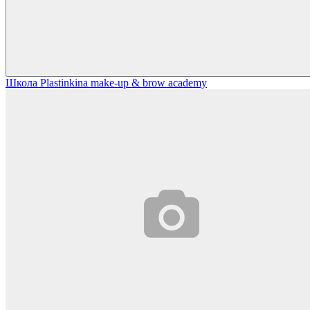
Школа Plastinkina make-up & brow academy