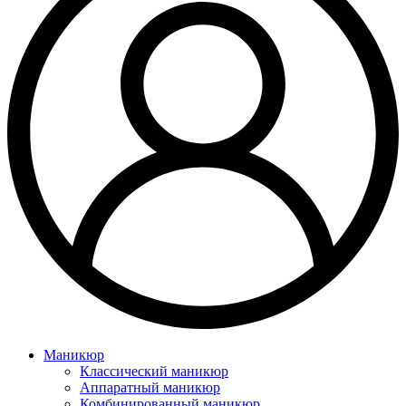
Маникюр
Классический маникюр
Аппаратный маникюр
Комбинированный маникюр