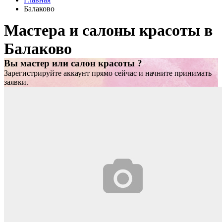
Балаково
Мастера и салоны красоты в
Балаково
Вы мастер или салон красоты ?
Зарегистрируйте аккаунт прямо сейчас и начните принимать
заявки.