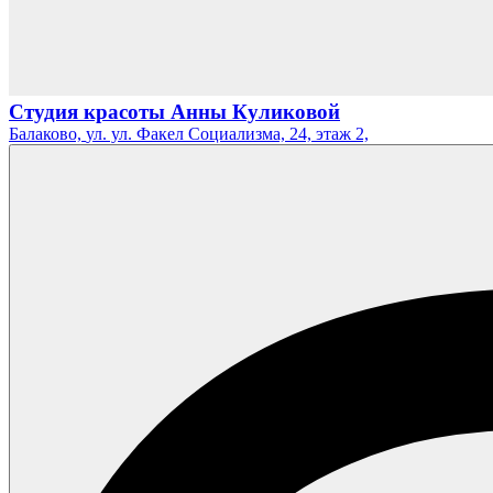
Студия красоты Анны Куликовой
Балаково,
ул. ул. Факел Социализма, 24, этаж 2,