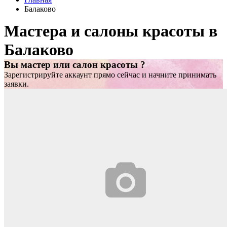
Балаково
Мастера и салоны красоты в
Балаково
Вы мастер или салон красоты ?
Зарегистрируйте аккаунт прямо сейчас и начните принимать
заявки.