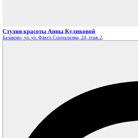
Студия красоты Анны Куликовой
Балаково,
ул. ул. Факел Социализма, 24, этаж 2,