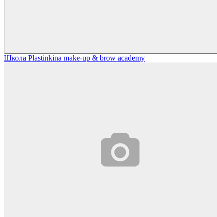
Школа Plastinkina make-up & brow academy