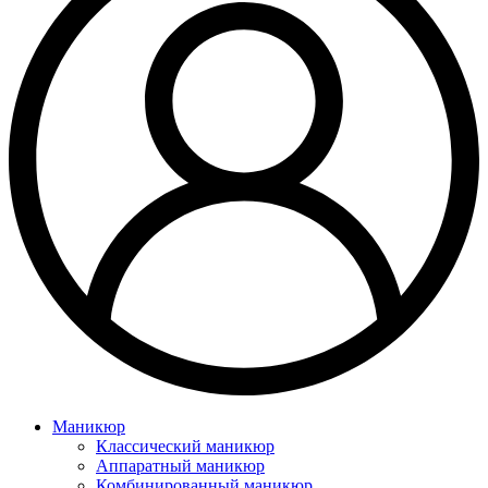
Маникюр
Классический маникюр
Аппаратный маникюр
Комбинированный маникюр