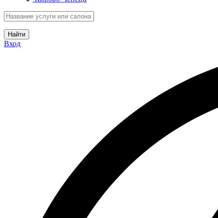
Найти
Вход